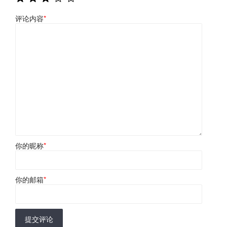
评论内容
*
你的昵称
*
你的邮箱
*
提交评论