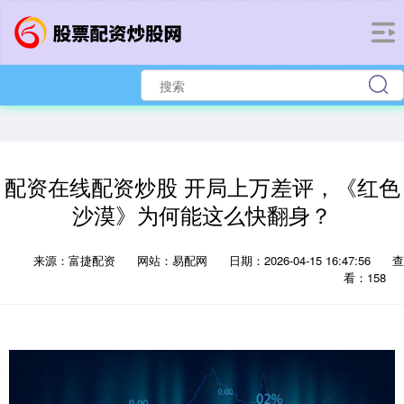
配资在线配资炒股 开局上万差评，《红色
沙漠》为何能这么快翻身？
来源：富捷配资
网站：易配网
日期：2026-04-15 16:47:56
查
看：158