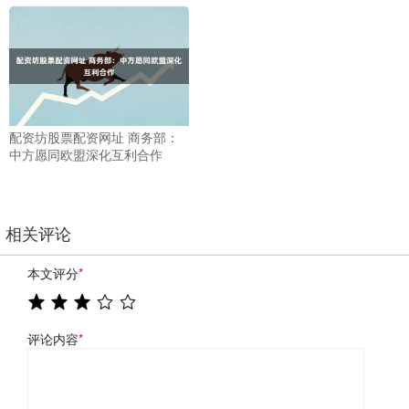
配资坊股票配资网址 商务部：
中方愿同欧盟深化互利合作
相关评论
本文评分
*
评论内容
*