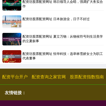
配资坊股票配资网址 韩日领导人会晤，强调扩大务实合
作
配资坊股票配资网址 日本旅游业，日子不好过
配资坊股票配资网址 夏立万物：从物候符号到生活美学
的立夏叙事
配资坊股票配资网址 恒华科技：选举林雪娇女士为职工
代表董事
配资平台开户
配资查询之家官网
股票配资指数指南
友情链接：