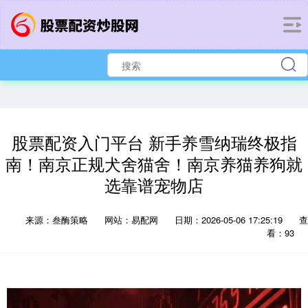
股票配资入门平台 新手养雪纳瑞终极指
南！南京正规犬舍猫舍！南京养猫养狗就
选靠谱宠物店
来源：叁酶策略
网站：易配网
日期：2026-05-06 17:25:19
查
看：93